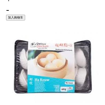
-
加入购物车