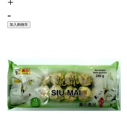
+
-
加入购物车