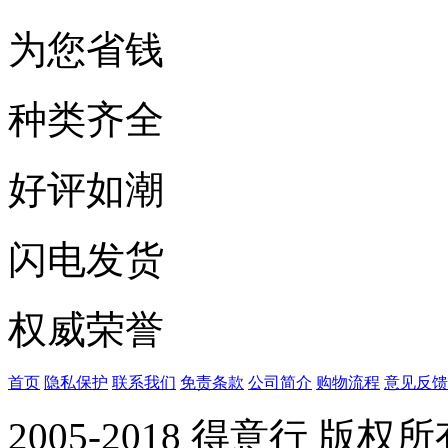
为您省钱
种类齐全
好评如潮
闪电发货
权威荣誉
首页
隐私保护
联系我们
免责条款
公司简介
购物流程
意见反馈
2005-2018 得意行 