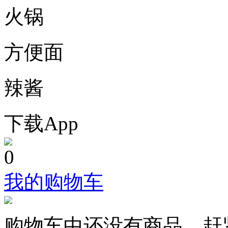
火锅
方便面
辣酱
下载App
0
我的购物车
购物车中还没有商品，赶