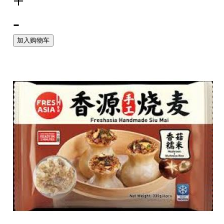
+
-
加入购物车