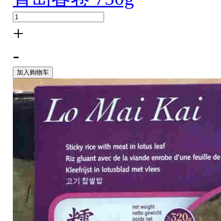
+
-
加入购物车