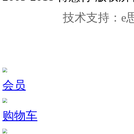
技术支持：e思维 
会员
购物车