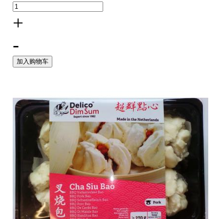
+
-
加入购物车