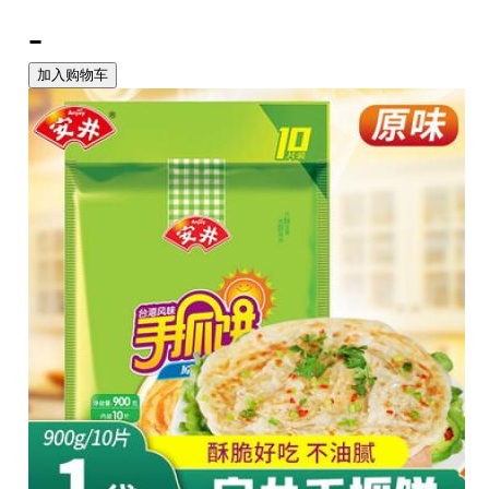
-
加入购物车