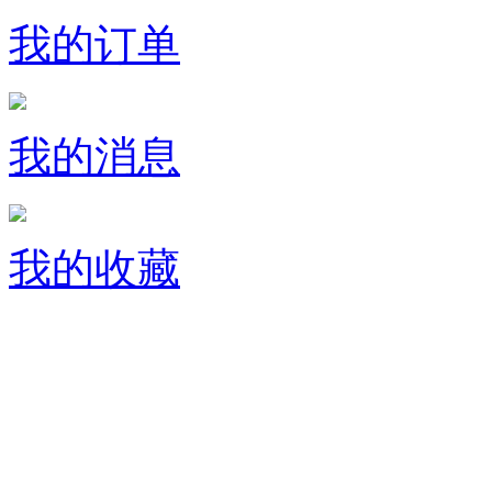
我的订单
我的消息
我的收藏