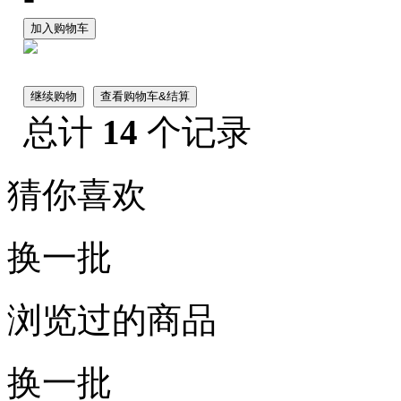
加入购物车
继续购物
查看购物车&结算
总计
14
个记录
猜你喜欢
换一批
浏览过的商品
换一批