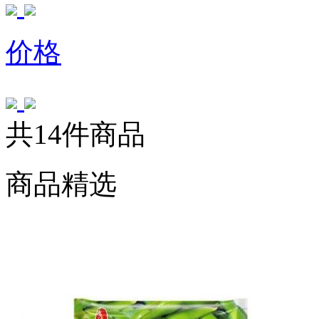
价格
共14件商品
商品精选