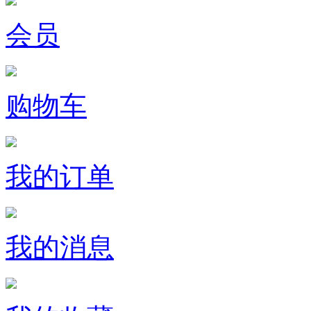
会员
购物车
我的订单
我的消息