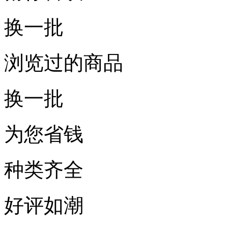
换一批
浏览过的商品
换一批
为您省钱
种类齐全
好评如潮