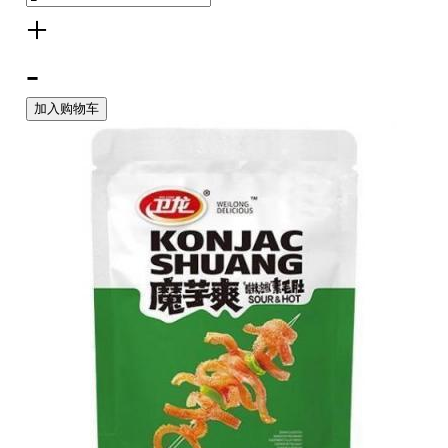
+
-
加入购物车