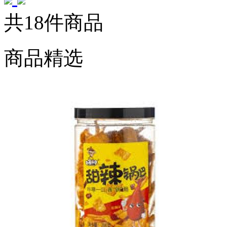
共18件商品
商品精选