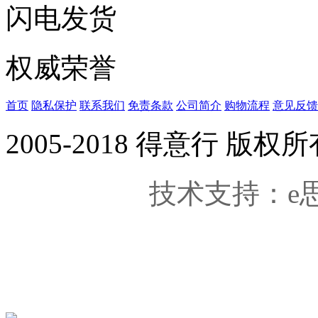
闪电发货
权威荣誉
首页
隐私保护
联系我们
免责条款
公司简介
购物流程
意见反馈
2005-2018 得意行 
技术支持：e思维 