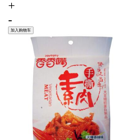
+
-
加入购物车