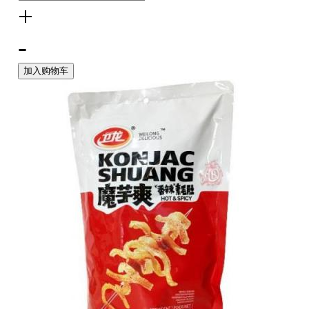
+
-
加入购物车